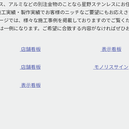
ス、アルミなどの別注金物のことなら星野ステンレスにお
施工実績・製作実績でお客様のニッチなご要望にもお応えさ
ージでは、様々な施工事例を掲載しておりますのでご覧く
は一例になります。ご希望に合致する内容がなければぜひ
店舗看板
表示看板
店舗看板
モノリスサイン
表示看板