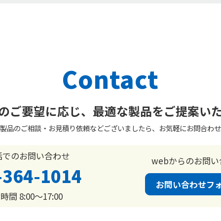
Contact
のご要望に応じ、
最適な製品をご提案い
製品のご相談・お見積り依頼などございましたら、お気軽にお問合わせ
話でのお問い合わせ
webからのお問い
-364-1014
お問い合わせフ
間 8:00〜17:00