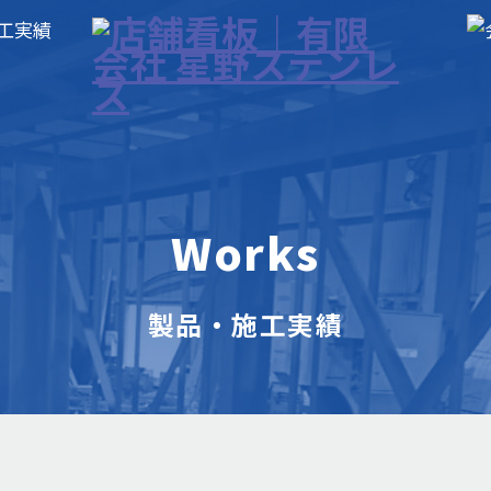
Works
製品・施工実績