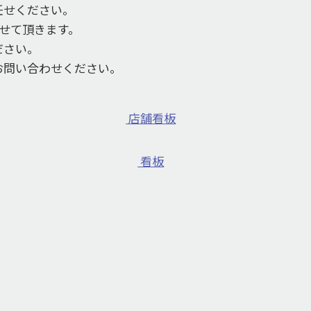
任せください。
せて頂きます。
ださい。
お問い合わせください。
店舗看板
看板