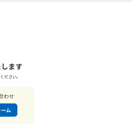
たします
ください。
合わせ
ォーム