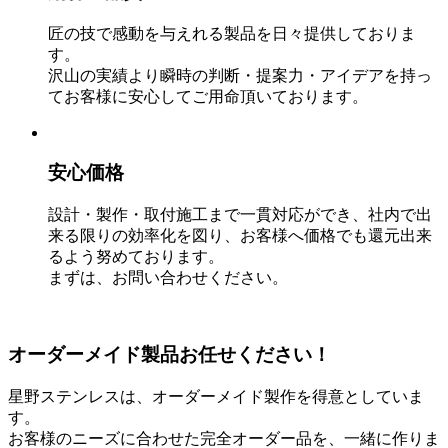
匠の技で感動を与えれる製品を日々提供しておりま
す。
沢山の実績より瞬時の判断・提案力・アイデアを持っ
てお客様に安心してご用命頂いております。
安心価格
設計・製作・取付施工まで一貫対応ができ、社内で出
来る限りの効率化を図り、お客様へ価格でも還元出来
るよう努めております。
まずは、お問い合わせください。
オーダーメイド製品お任せください！
星野ステンレスは、オーダーメイド製作を得意としていま
す。
お客様のニーズに合わせた完全オーダー品を、一緒に作りま