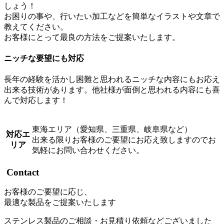
しょう！
お困りの事や、行いたい加工などを簡単なイラストや文章で
教えてください。
お客様にとって最良の方法をご提案いたします。
ニッチな要望にも対応
長年の経験を活かし困難と思われるニッチな内容にもお応え
出来る技術があります。他社様が面倒と思われる内容にも喜
んで対応します！
東海エリア（愛知県、三重県、岐阜県など）
対応エ
出来る限りお客様のご要望にお応え致しますのでお
リア
気軽にお問い合わせください。
Contact
お客様のご要望に応じ、
最適な製品をご提案いたします
ステンレス製品のご相談・お見積り依頼などございました