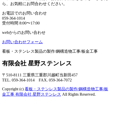
ら、お気軽にお問合わせください。
お電話でのお問い合わせ
059-364-1014
受付時間 8:00〜17:00
webからのお問い合わせ
お問い合わせフォーム
看板・ステンレス製品の製作/鋼構造物工事/板金工事
有限会社 星野ステンレス
〒510-8111 三重県三重郡川越町当新田457
TEL. 059-364-1014 FAX. 059-364-7072
Copyright (c)
看板・ステンレス製品の製作/鋼構造物工事/板
金工事 有限会社 星野ステンレス
All Rights Reserved.