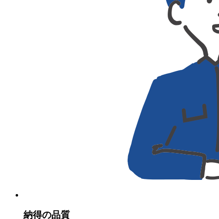
納得の品質