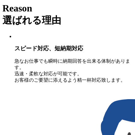
Reason
選ばれる理由
スピード対応、短納期対応
急なお仕事でも瞬時に納期回答を出来る体制がありま
す。
迅速・柔軟な対応が可能です。
お客様のご要望に添えるよう精一杯対応致します。