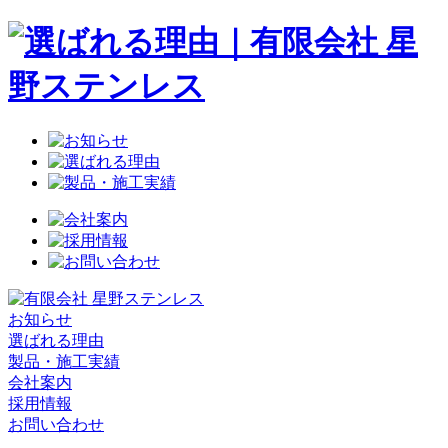
お知らせ
選ばれる理由
製品・施工実績
会社案内
採用情報
お問い合わせ