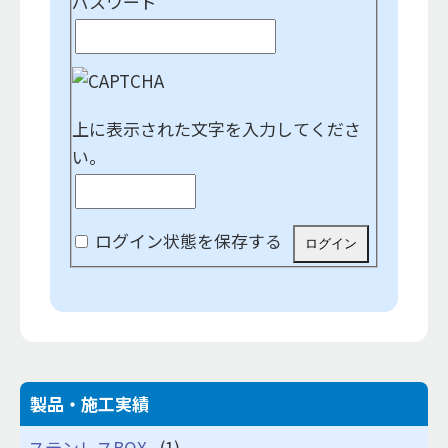
パスワード
上に表示された文字を入力してくださ
い。
ログイン状態を保存する
製品・施工実績
ステンレスBOX
(1)