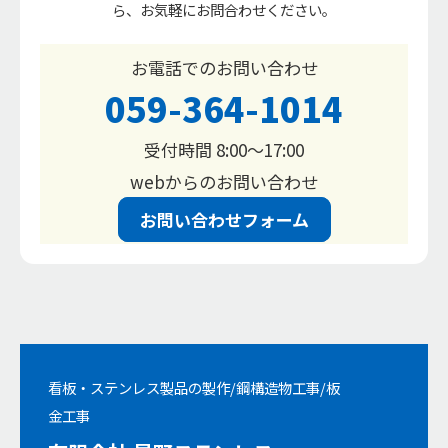
ら、お気軽にお問合わせください。
お電話でのお問い合わせ
059-364-1014
受付時間 8:00〜17:00
webからのお問い合わせ
お問い合わせフォーム
看板・ステンレス製品の製作/鋼構造物工事/板
金工事