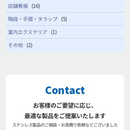
店舗看板
(16)
階段・手摺・タラップ
(5)
室内エクステリア
(1)
その他
(2)
Contact
お客様のご要望に応じ、
最適な製品をご提案いたします
ステンレス製品のご相談・お見積り依頼などございました