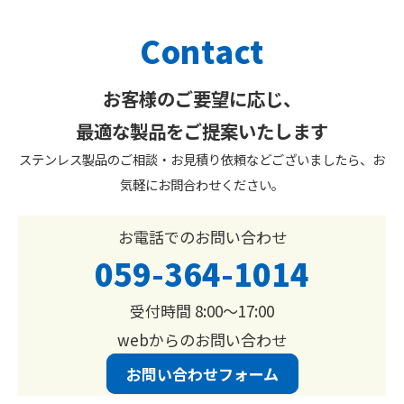
Contact
お客様のご要望に応じ、
最適な製品をご提案いたします
ステンレス製品のご相談・お見積り依頼などございましたら、お
気軽にお問合わせください。
お電話でのお問い合わせ
059-364-1014
受付時間 8:00〜17:00
webからのお問い合わせ
お問い合わせフォーム