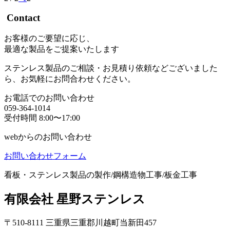
Contact
お客様のご要望に応じ、
最適な製品をご提案いたします
ステンレス製品のご相談・お見積り依頼などございました
ら、お気軽にお問合わせください。
お電話でのお問い合わせ
059-364-1014
受付時間 8:00〜17:00
webからのお問い合わせ
お問い合わせフォーム
看板・ステンレス製品の製作/鋼構造物工事/板金工事
有限会社 星野ステンレス
〒510-8111 三重県三重郡川越町当新田457