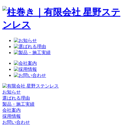
お知らせ
選ばれる理由
製品・施工実績
会社案内
採用情報
お問い合わせ