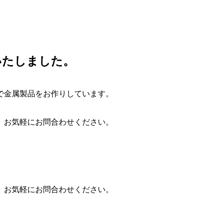
いたしました。
。
で金属製品をお作りしています。
、お気軽にお問合わせください。
、お気軽にお問合わせください。