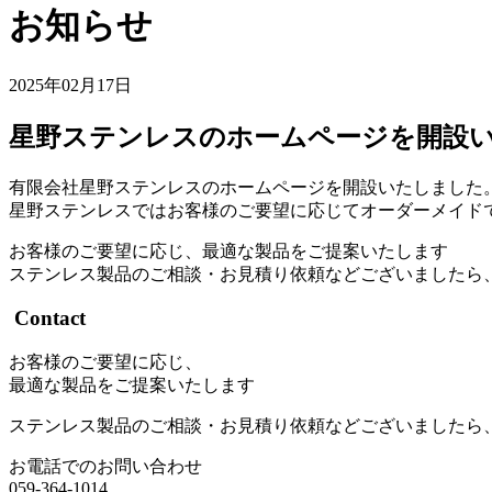
お知らせ
2025年02月17日
星野ステンレスのホームページを開設
有限会社星野ステンレスのホームページを開設いたしました
星野ステンレスではお客様のご要望に応じてオーダーメイド
お客様のご要望に応じ、最適な製品をご提案いたします
ステンレス製品のご相談・お見積り依頼などございましたら
Contact
お客様のご要望に応じ、
最適な製品をご提案いたします
ステンレス製品のご相談・お見積り依頼などございましたら
お電話でのお問い合わせ
059-364-1014