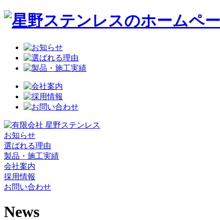
お知らせ
選ばれる理由
製品・施工実績
会社案内
採用情報
お問い合わせ
News